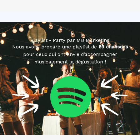
Playlist - Party par MB Marketing
Nous avons préparé une playlist de
69 chansons
pour ceux qui ont envie d’accompagner
musicalement la dégustation !