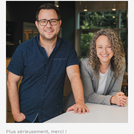
Plus sérieusement, merci !