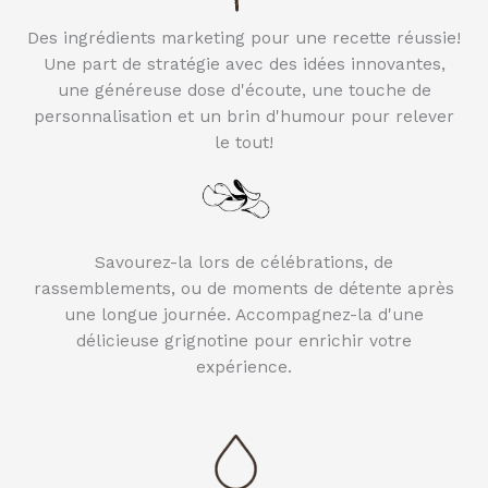
Des ingrédients marketing pour une recette réussie!
Une part de stratégie avec des idées innovantes,
une généreuse dose d'écoute, une touche de
personnalisation et un brin d'humour pour relever
le tout!
Savourez-la lors de célébrations, de
rassemblements, ou de moments de détente après
une longue journée. Accompagnez-la d'une
délicieuse grignotine pour enrichir votre
expérience.