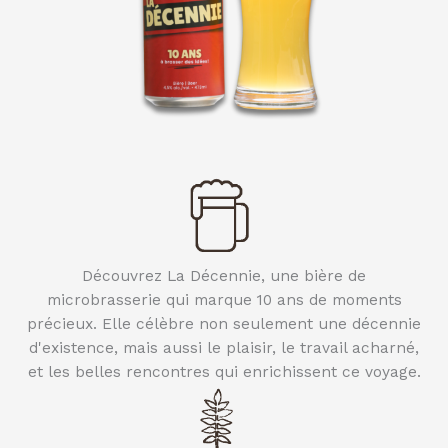
Découvrez La Décennie, une bière de
microbrasserie qui marque 10 ans de moments
précieux. Elle célèbre non seulement une décennie
d'existence, mais aussi le plaisir, le travail acharné,
et les belles rencontres qui enrichissent ce voyage.