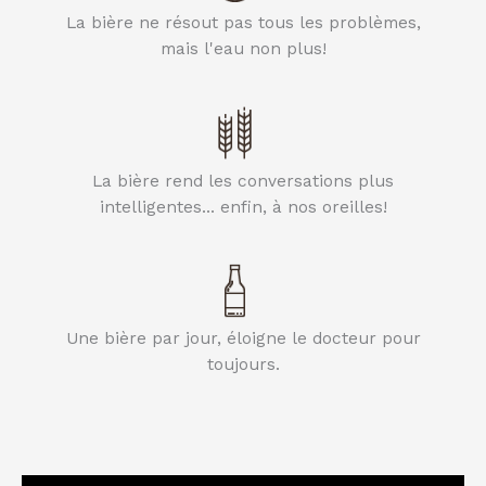
La bière ne résout pas tous les problèmes,
mais l'eau non plus!
La bière rend les conversations plus
intelligentes... enfin, à nos oreilles!
Une bière par jour, éloigne le docteur pour
toujours.